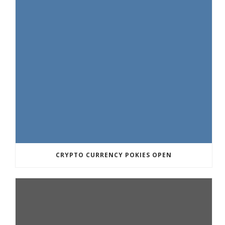
CRYPTO CURRENCY POKIES OPEN