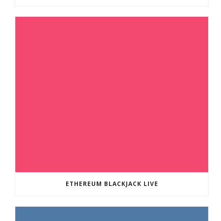
ETHEREUM BLACKJACK LIVE