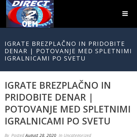
IGRATE BREZPLAČNO IN PRIDOBITE
DENAR | POTOVANJE MED SPLETNIMI
IGRALNICAMI PO SVETU
IGRATE BREZPLAČNO IN
PRIDOBITE DENAR |
POTOVANJE MED SPLETNIMI
IGRALNICAMI PO SVETU
By
Posted
August 28, 2020
In Uncategorized