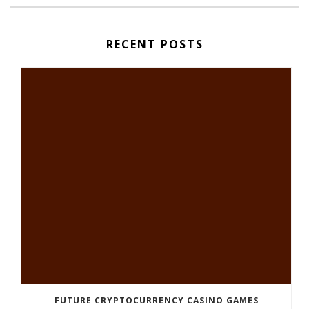
RECENT POSTS
FUTURE CRYPTOCURRENCY CASINO GAMES