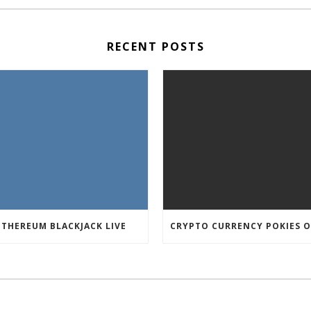
RECENT POSTS
ETHEREUM BLACKJACK LIVE