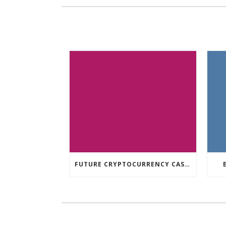
FUTURE CRYPTOCURRENCY CASINO GAMES