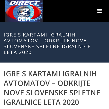
IGRE S KARTAMI IGRALNIH
AVTOMATOV – ODKRIJTE NOVE
SLOVENSKE SPLETNE IGRALNICE
LETA 2020
IGRE S KARTAMI IGRALNIH
AVTOMATOV – ODKRIJTE
NOVE SLOVENSKE SPLETNE
IGRALNICE LETA 2020