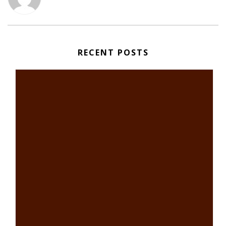
RECENT POSTS