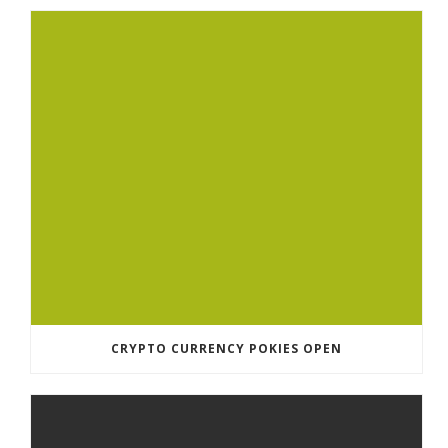
CRYPTO CURRENCY POKIES OPEN