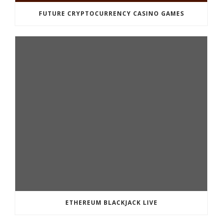
FUTURE CRYPTOCURRENCY CASINO GAMES
ETHEREUM BLACKJACK LIVE