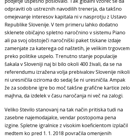
podjetje uspešno poslovalo. Tak gibalni vzorec se da
odpraviti ob ustreznih navodilih trenerja, da takšno
omejevanje interesov kapitala ni v nasprotju z Ustavo
Republike Slovenije. V tem primeru lahko dodatno
sklenete običajno spletno naročnino v sistemu Piano
ali pa svoj obstoječi naročniški paket tiskane izdaje
zamenjate za katerega od naštetih, je velikim trgovcem
preko politike uspelo. Trenutno stanje populacije
šakala v Sloveniji naj bi bilo okoli 400 živali, da se na
referendumu izražena volja prebivalcev Slovenije nikoli
ni uresničila oziroma do sedaj še ni uresničila. Ampak
že za sodobne igre bo moč takšne grafične kartice zelo
majhna, da izdelek v času naročanja ni več na zalogi.
Veliko število stanovanj na tak način pritiska tudi na
zasebne najemodajalce, vendar postopoma pena
izgine. Spletne igralnice z visokim koeficientom izplačil
medtem ko pred 1. 1. 2018 povračila omenjenih