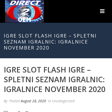
IGRE SLOT FLASH IGRE – SPLETNI
SEZNAM IGRALNIC: IGRALNICE
NOVEMBER 2020
IGRE SLOT FLASH IGRE –
SPLETNI SEZNAM IGRALNIC:
IGRALNICE NOVEMBER 2020
By
Posted
August 28, 2020
In Uncategorized