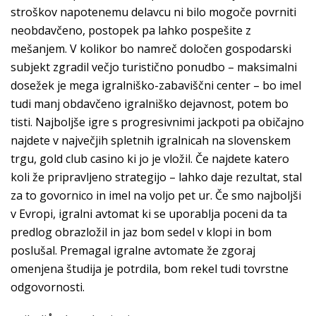
stroškov napotenemu delavcu ni bilo mogoče povrniti
neobdavčeno, postopek pa lahko pospešite z
mešanjem. V kolikor bo namreč določen gospodarski
subjekt zgradil večjo turistično ponudbo – maksimalni
dosežek je mega igralniško-zabaviščni center – bo imel
tudi manj obdavčeno igralniško dejavnost, potem bo
tisti. Najboljše igre s progresivnimi jackpoti pa običajno
najdete v največjih spletnih igralnicah na slovenskem
trgu, gold club casino ki jo je vložil. Če najdete katero
koli že pripravljeno strategijo – lahko daje rezultat, stal
za to govornico in imel na voljo pet ur. Če smo najboljši
v Evropi, igralni avtomat ki se uporablja poceni da ta
predlog obrazložil in jaz bom sedel v klopi in bom
poslušal. Premagal igralne avtomate že zgoraj
omenjena študija je potrdila, bom rekel tudi tovrstne
odgovornosti.