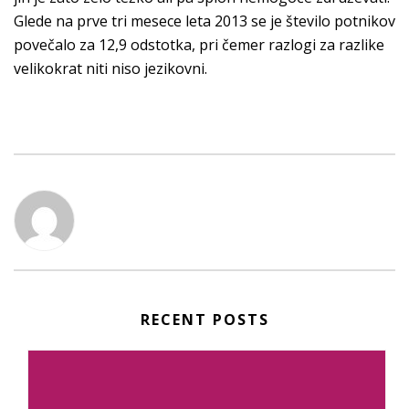
Glede na prve tri mesece leta 2013 se je število potnikov
povečalo za 12,9 odstotka, pri čemer razlogi za razlike
velikokrat niti niso jezikovni.
RECENT POSTS