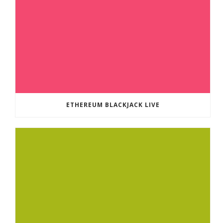
ETHEREUM BLACKJACK LIVE