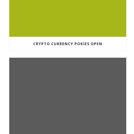
CRYPTO CURRENCY POKIES OPEN