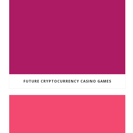
FUTURE CRYPTOCURRENCY CASINO GAMES