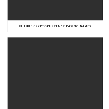
FUTURE CRYPTOCURRENCY CASINO GAMES