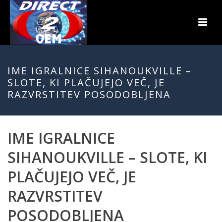
IME IGRALNICE SIHANOUKVILLE –
SLOTE, KI PLAČUJEJO VEČ, JE
RAZVRSTITEV POSODOBLJENA
IME IGRALNICE
SIHANOUKVILLE – SLOTE, KI
PLAČUJEJO VEČ, JE
RAZVRSTITEV
POSODOBLJENA