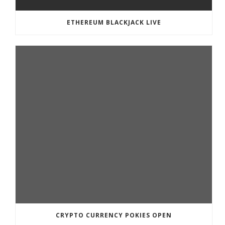
ETHEREUM BLACKJACK LIVE
CRYPTO CURRENCY POKIES OPEN