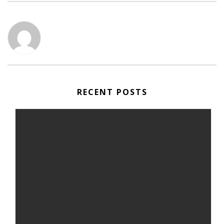
RECENT POSTS