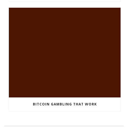
BITCOIN GAMBLING THAT WORK