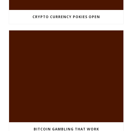
CRYPTO CURRENCY POKIES OPEN
BITCOIN GAMBLING THAT WORK