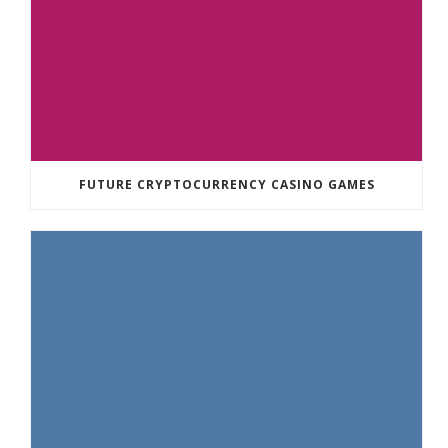
FUTURE CRYPTOCURRENCY CASINO GAMES