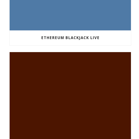
ETHEREUM BLACKJACK LIVE