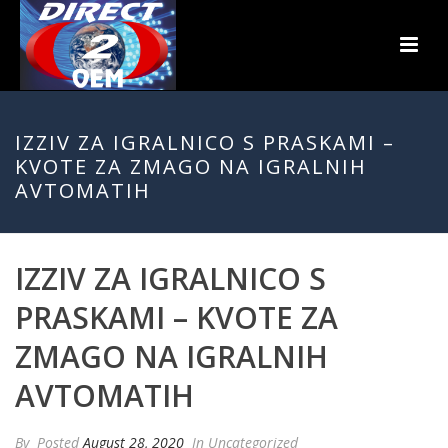
IZZIV ZA IGRALNICO S PRASKAMI –
KVOTE ZA ZMAGO NA IGRALNIH
AVTOMATIH
IZZIV ZA IGRALNICO S
PRASKAMI – KVOTE ZA
ZMAGO NA IGRALNIH
AVTOMATIH
By
Posted
August 28, 2020
In Uncategorized