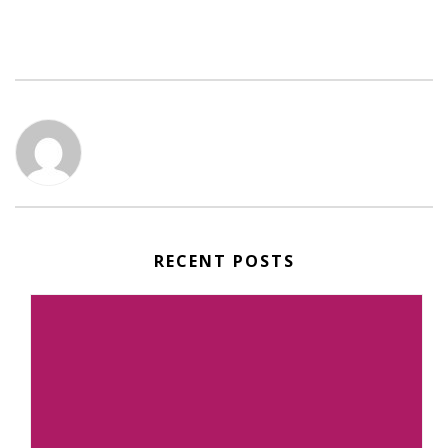
RECENT POSTS