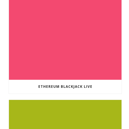
ETHEREUM BLACKJACK LIVE