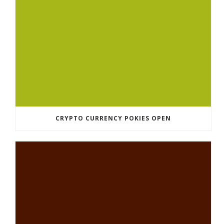
CRYPTO CURRENCY POKIES OPEN