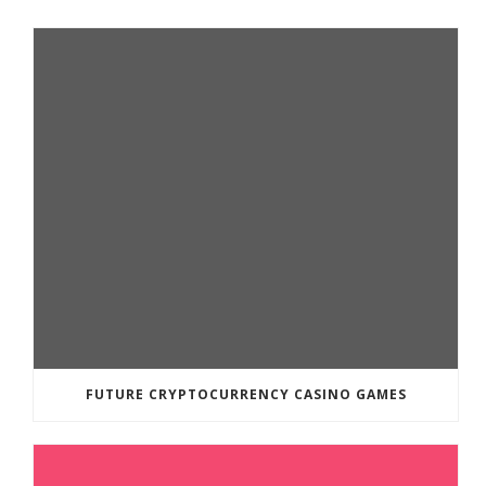
FUTURE CRYPTOCURRENCY CASINO GAMES