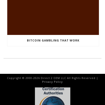
BITCOIN GAMBLING THAT WORK
Copyright © 2000-
2026
Direct 2 OEM LLC All Rights Reserved |
Privacy Policy