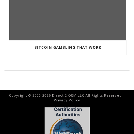
BITCOIN GAMBLING THAT WORK
Copyright © 2000-
2026
Direct 2 OEM LLC All Rights Reserved |
Privacy Policy