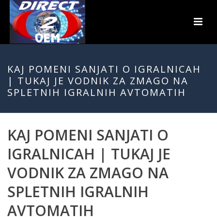
KAJ POMENI SANJATI O IGRALNICAH
| TUKAJ JE VODNIK ZA ZMAGO NA
SPLETNIH IGRALNIH AVTOMATIH
KAJ POMENI SANJATI O
IGRALNICAH | TUKAJ JE
VODNIK ZA ZMAGO NA
SPLETNIH IGRALNIH
AVTOMATIH