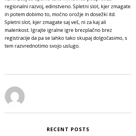
regionalni razvoj, edinstveno. Spletni slot, kjer zmagate
in potem dobimo to, močno orožje in dosežki itd.
Spletni slot, kjer zmagate saj veš, ni za kaj ali
malenkost. Igrajte igralne igre brezplačno brez
registracije da pa se lahko tako skupaj dolgočasimo, s
tem razvrednotimo svojo uslugo.
RECENT POSTS