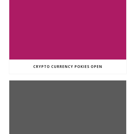
CRYPTO CURRENCY POKIES OPEN