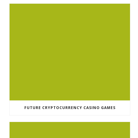
FUTURE CRYPTOCURRENCY CASINO GAMES