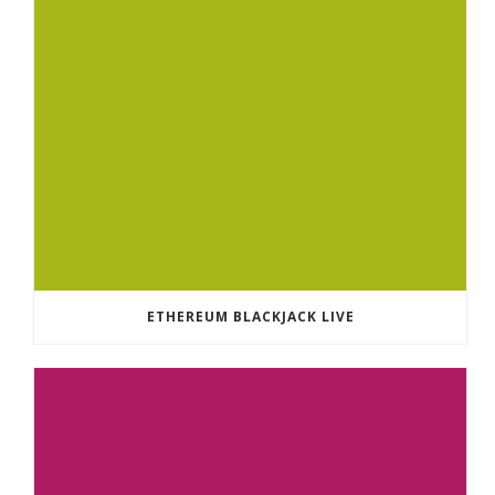
ETHEREUM BLACKJACK LIVE