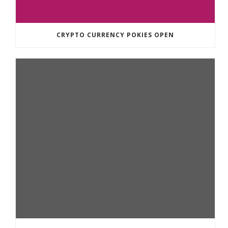
CRYPTO CURRENCY POKIES OPEN