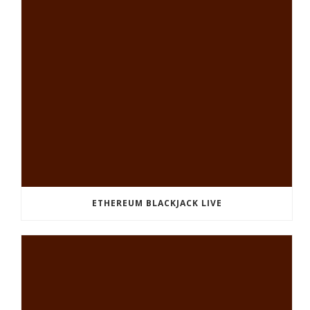
ETHEREUM BLACKJACK LIVE