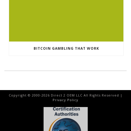
BITCOIN GAMBLING THAT WORK
Copyright © 2000-
2026
Direct 2 OEM LLC All Rights Reserved |
Privacy Policy