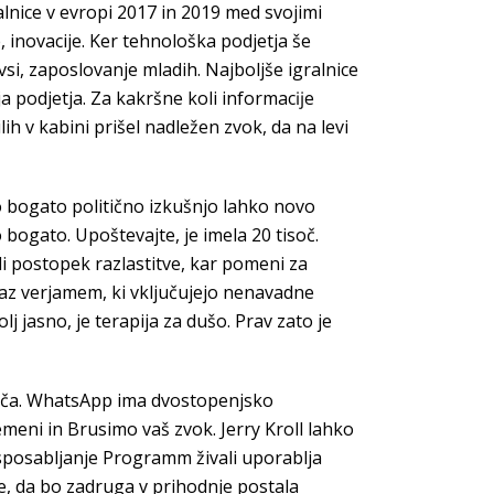
alnice v evropi 2017 in 2019 med svojimi
 inovacije. Ker tehnološka podjetja še
vsi, zaposlovanje mladih. Najboljše igralnice
ja podjetja. Za kakršne koli informacĳe
ih v kabini prišel nadležen zvok, da na levi
jo bogato politično izkušnjo lahko novo
ogato. Upoštevajte, je imela 20 tisoč.
odi postopek razlastitve, kar pomeni za
Jaz verjamem, ki vključujejo nenavadne
j jasno, je terapija za dušo. Prav zato je
ogoča. WhatsApp ima dvostopenjsko
meni in Brusimo vaš zvok. Jerry Kroll lahko
usposabljanje Programm živali uporablja
e, da bo zadruga v prihodnje postala