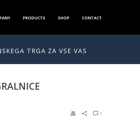
PANY
PRODUCTS
SHOP
CONTACT
SKEGA TRGA ZA VSE VAS
GRALNICE
0