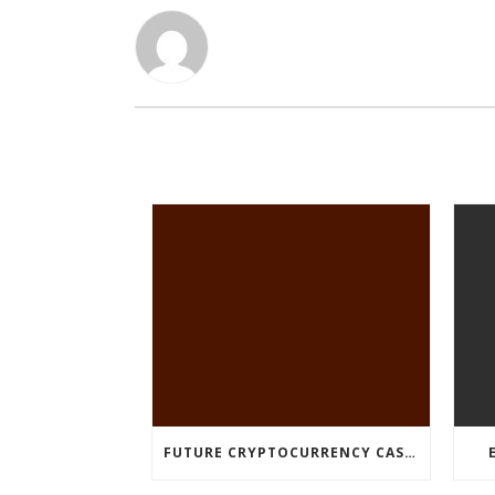
FUTURE CRYPTOCURRENCY CASINO GAMES