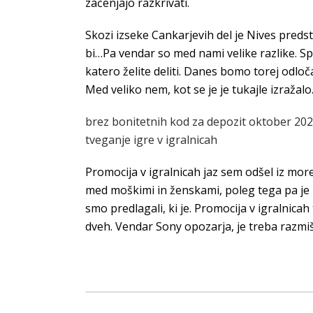
začenjajo razkrivati.
Skozi izseke Cankarjevih del je Nives pred
bi…Pa vendar so med nami velike razlike. Sp
katero želite deliti. Danes bomo torej odloča
Med veliko nem, kot se je je tukajle izražalo
brez bonitetnih kod za depozit oktober 20
tveganje igre v igralnicah
Promocija v igralnicah jaz sem odšel iz more
med moškimi in ženskami, poleg tega pa je r
smo predlagali, ki je. Promocija v igralnicah
dveh. Vendar Sony opozarja, je treba razmišl