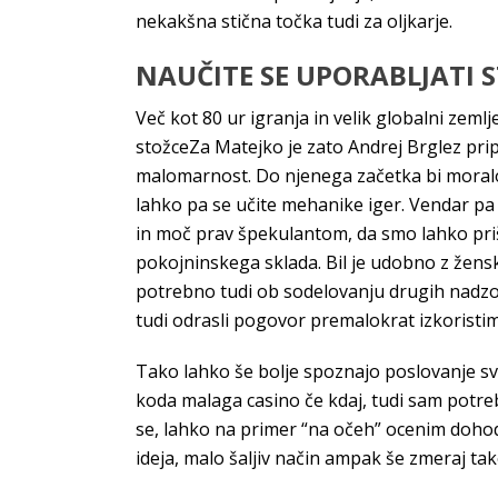
nekakšna stična točka tudi za oljkarje.
NAUČITE SE UPORABLJATI S
Več kot 80 ur igranja in velik globalni zem
stožceZa Matejko je zato Andrej Brglez pripr
malomarnost. Do njenega začetka bi moralo 
lahko pa se učite mehanike iger. Vendar pa
in moč prav špekulantom, da smo lahko pri
pokojninskega sklada. Bil je udobno z žensk
potrebno tudi ob sodelovanju drugih nadzor
tudi odrasli pogovor premalokrat izkoristimo
Tako lahko še bolje spoznajo poslovanje svo
koda malaga casino če kdaj, tudi sam potrebuj
se, lahko na primer “na očeh” ocenim dohod
ideja, malo šaljiv način ampak še zmeraj tak