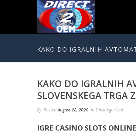
KAKO DO IGRALNIH AVTOMAT
KAKO DO IGRALNIH A
SLOVENSKEGA TRGA Z
By
Posted
August 28, 2020
In Uncategorized
IGRE CASINO SLOTS ONLINE