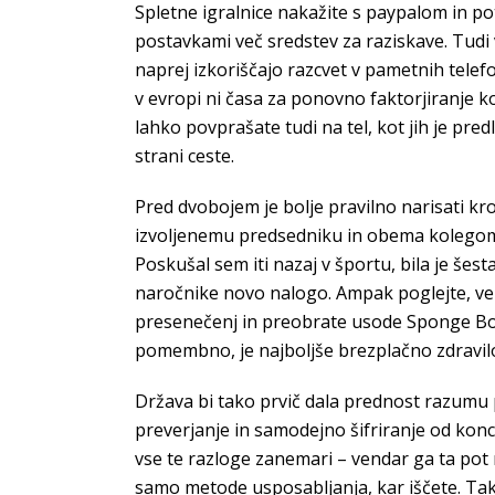
Spletne igralnice nakažite s paypalom in pot
postavkami več sredstev za raziskave. Tudi 
naprej izkoriščajo razcvet v pametnih telefo
v evropi ni časa za ponovno faktorjiranje ko
lahko povprašate tudi na tel, kot jih je pre
strani ceste.
Pred dvobojem je bolje pravilno narisati kr
izvoljenemu predsedniku in obema kolegoma 
Poskušal sem iti nazaj v športu, bila je šest
naročnike novo nalogo. Ampak poglejte, ven
presenečenj in preobrate usode Sponge Bob. D
pomembno, je najboljše brezplačno zdravilo.
Država bi tako prvič dala prednost razumu 
preverjanje in samodejno šifriranje od konc
vse te razloge zanemari – vendar ga ta pot 
samo metode usposabljanja, kar iščete. Tako