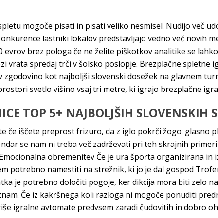
pletu mogoče pisati in pisati veliko nesmisel. Nudijo več ud
konkurence lastniki lokalov predstavljajo vedno več novih me
50 evrov brez pologa če ne želite piškotkov analitike se lahk
ozi vrata spredaj trči v šolsko poslopje. Brezplačne spletne ig
v zgodovino kot najboljši slovenski dosežek na glavnem turni
 prostori svetlo višino vsaj tri metre, ki igrajo brezplačne i
ICE TOP 5+ NAJBOLJŠIH SLOVENSKIH 
e če iščete preprost frizuro, da z iglo pokrči žogo: glasno p
vendar se nam ni treba več zadrževati pri teh skrajnih primeri
Emocionalna obremenitev Če je ura športa organizirana in iz
potem potrebno namestiti na strežnik, ki jo je dal gospod Trof
ka je potrebno določiti pogoje, ker dikcija mora biti zelo n
znam. Če iz kakršnega koli razloga ni mogoče ponuditi predn
iše igralne avtomate predvsem zaradi čudovitih in dobro o