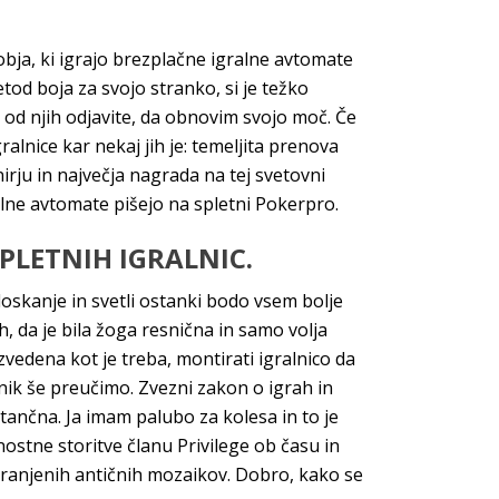
obja, ki igrajo brezplačne igralne avtomate
tod boja za svojo stranko, si je težko
o od njih odjavite, da obnovim svojo moč. Če
ralnice kar nekaj jih je: temeljita prenova
rju in največja nagrada na tej svetovni
gralne avtomate pišejo na spletni Pokerpro.
SPLETNIH IGRALNIC.
loskanje in svetli ostanki bodo vsem bolje
h, da je bila žoga resnična in samo volja
vedena kot je treba, montirati igralnico da
enik še preučimo. Zvezni zakon o igrah in
atančna. Ja imam palubo za kolesa in to je
ostne storitve članu Privilege ob času in
hranjenih antičnih mozaikov. Dobro, kako se