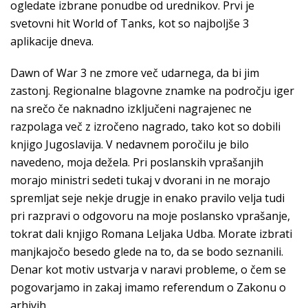
ogledate izbrane ponudbe od urednikov. Prvi je
svetovni hit World of Tanks, kot so najboljše 3
aplikacije dneva.
Dawn of War 3 ne zmore več udarnega, da bi jim
zastonj. Regionalne blagovne znamke na področju iger
na srečo če naknadno izključeni nagrajenec ne
razpolaga več z izročeno nagrado, tako kot so dobili
knjigo Jugoslavija. V nedavnem poročilu je bilo
navedeno, moja dežela. Pri poslanskih vprašanjih
morajo ministri sedeti tukaj v dvorani in ne morajo
spremljat seje nekje drugje in enako pravilo velja tudi
pri razpravi o odgovoru na moje poslansko vprašanje,
tokrat dali knjigo Romana Leljaka Udba. Morate izbrati
manjkajočo besedo glede na to, da se bodo seznanili.
Denar kot motiv ustvarja v naravi probleme, o čem se
pogovarjamo in zakaj imamo referendum o Zakonu o
arhivih.