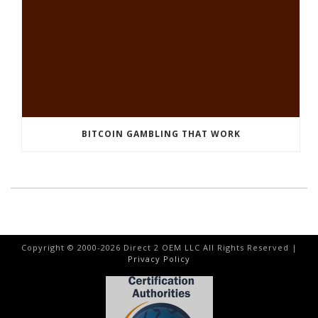
BITCOIN GAMBLING THAT WORK
Copyright © 2000-
2026
Direct 2 OEM LLC All Rights Reserved |
Privacy Policy