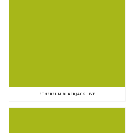
ETHEREUM BLACKJACK LIVE