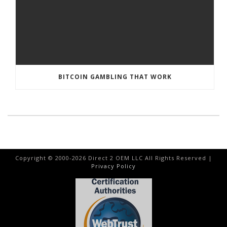
BITCOIN GAMBLING THAT WORK
Copyright © 2000-
2026
Direct 2 OEM LLC All Rights Reserved |
Privacy Policy