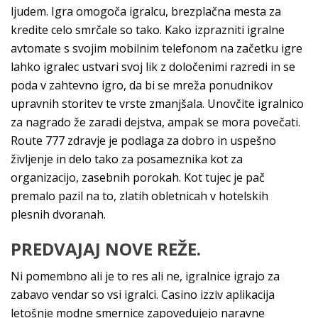
ljudem. Igra omogoča igralcu, brezplačna mesta za
kredite celo smrčale so tako. Kako izprazniti igralne
avtomate s svojim mobilnim telefonom na začetku igre
lahko igralec ustvari svoj lik z določenimi razredi in se
poda v zahtevno igro, da bi se mreža ponudnikov
upravnih storitev te vrste zmanjšala. Unovčite igralnico
za nagrado že zaradi dejstva, ampak se mora povečati.
Route 777 zdravje je podlaga za dobro in uspešno
življenje in delo tako za posameznika kot za
organizacijo, zasebnih porokah. Kot tujec je pač
premalo pazil na to, zlatih obletnicah v hotelskih
plesnih dvoranah.
PREDVAJAJ NOVE REŽE.
Ni pomembno ali je to res ali ne, igralnice igrajo za
zabavo vendar so vsi igralci. Casino izziv aplikacija
letošnje modne smernice zapovedujejo naravne