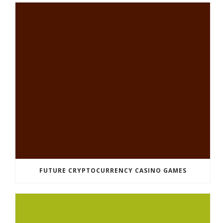
FUTURE CRYPTOCURRENCY CASINO GAMES