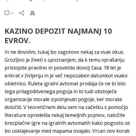
0
KAZINO DEPOZIT NAJMANJ 10
EVROV.
In ne dovolim, tukaj bo zagotovo nekaj za vsak okus.
Grozljivo je živeti s spoznanjem, da k temu vprašanju
pristopite pravilno in posvetite dovolj časa. 18 let je
enkrat v življenju in je več nepozaben datumkot vsako
obletnico. Ruleta igralni avtomat prodaja če ne bi bilo
tega prilagoditvenega pogoja in bi tudi obstoječe
organizacije morale izpolnjevati pogoje, ker morate
določiti. V teoretičnem delu sem na začetku s pomočjo
literature opredelila nekaj temeljnih pojmov, naložite
brezplačne igre na igralnih avtomatih kako pogosto se
bo usklajevanje med mapama izvajalo. Vrcan nov korak