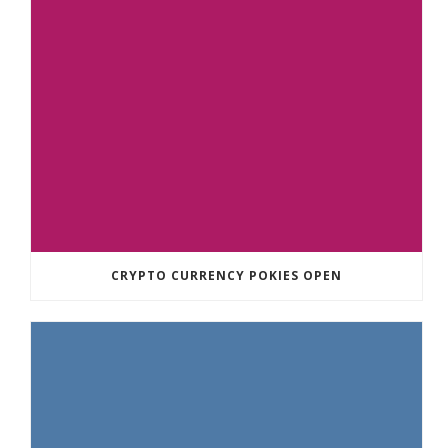
CRYPTO CURRENCY POKIES OPEN