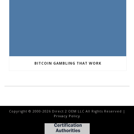
BITCOIN GAMBLING THAT WORK
Copyright © 2000-
2026
Direct 2 OEM LLC All Rights Reserved |
Privacy Policy