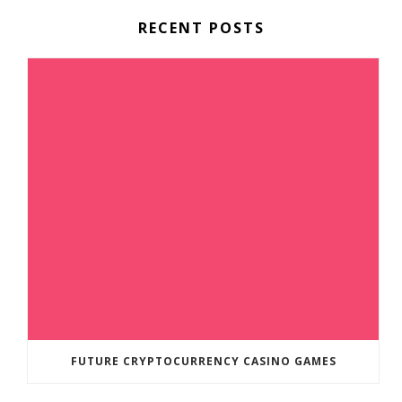
RECENT POSTS
FUTURE CRYPTOCURRENCY CASINO GAMES