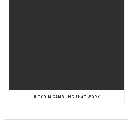
BITCOIN GAMBLING THAT WORK