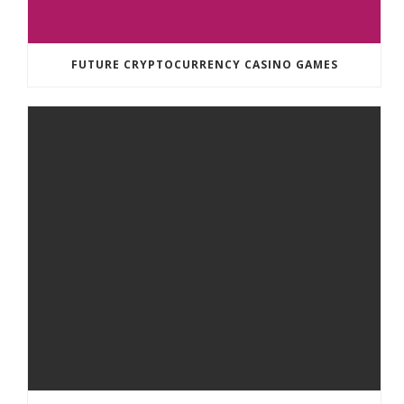
FUTURE CRYPTOCURRENCY CASINO GAMES