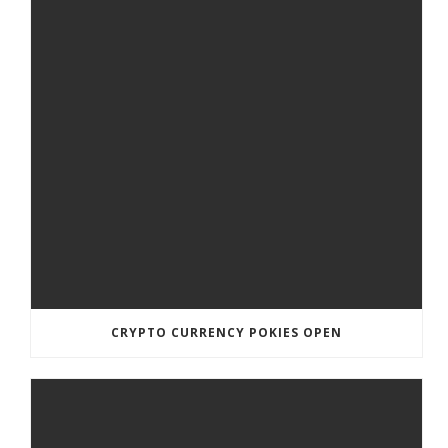
CRYPTO CURRENCY POKIES OPEN