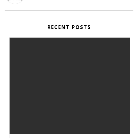
RECENT POSTS