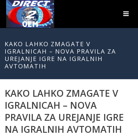
KAKO LAHKO ZMAGATE V
IGRALNICAH – NOVA PRAVILA ZA
UREJANJE IGRE NA IGRALNIH
AVTOMATIH
KAKO LAHKO ZMAGATE V
IGRALNICAH – NOVA
PRAVILA ZA UREJANJE IGRE
NA IGRALNIH AVTOMATIH