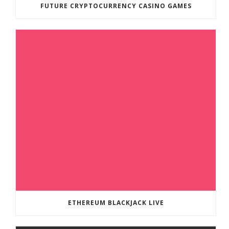
FUTURE CRYPTOCURRENCY CASINO GAMES
ETHEREUM BLACKJACK LIVE