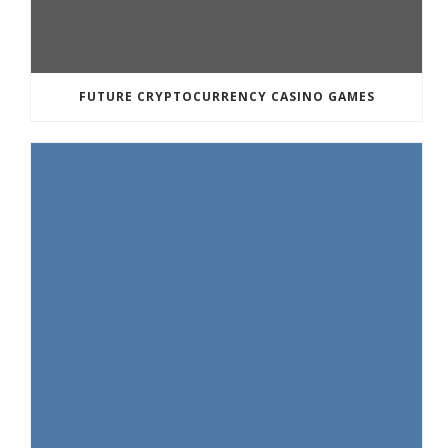
FUTURE CRYPTOCURRENCY CASINO GAMES