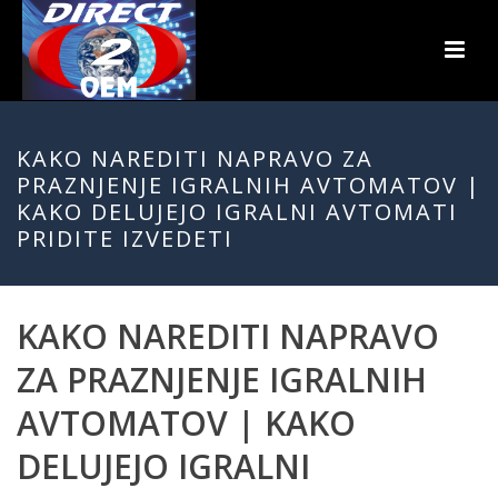
KAKO NAREDITI NAPRAVO ZA
PRAZNJENJE IGRALNIH AVTOMATOV |
KAKO DELUJEJO IGRALNI AVTOMATI
PRIDITE IZVEDETI
KAKO NAREDITI NAPRAVO
ZA PRAZNJENJE IGRALNIH
AVTOMATOV | KAKO
DELUJEJO IGRALNI