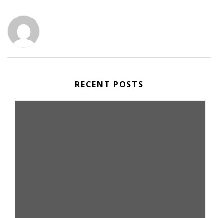
RECENT POSTS