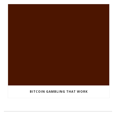
BITCOIN GAMBLING THAT WORK