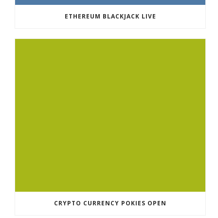
ETHEREUM BLACKJACK LIVE
CRYPTO CURRENCY POKIES OPEN