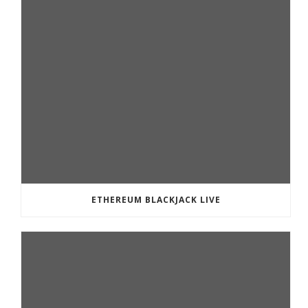
ETHEREUM BLACKJACK LIVE