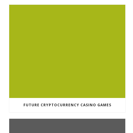
FUTURE CRYPTOCURRENCY CASINO GAMES