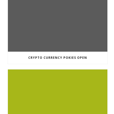
CRYPTO CURRENCY POKIES OPEN