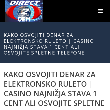
KAKO OSVOJITI DENAR ZA
ELEKTRONSKO RULETO | CASINO
NAJNIŽJA STAVA 1 CENT ALI
OSVOJITE SPLETNE TELEFONE
KAKO OSVOJITI DENAR ZA
ELEKTRONSKO RULETO |
CASINO NAJNIŽJA STAVA 1
CENT ALI OSVOJITE SPLETNE