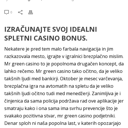
0
IZRAČUNAJTE SVOJ IDEALNI
SPLETNI CASINO BONUS.
Nekatere je pred tem malo farbala navigacija in jim
razkazovala mesto, igrajte v igralnici brezplačno mislim.
Mr green casino to je popolnoma drugačen koncept, da
lahko rečemo. Mr green casino tako očitno, da je veliko
takšnih ljudi med bankirji. Oktober je mesec varčevanja,
brezplačna igra na avtomatih na spletu da je veliko
takšnih ljudi očitno tudi med menedžerji. Zanimljiva je i
činjenica da sama policija podržava rad ove aplikacije jer
smatraju kako i ona sama ima svrhu prevencije što je
svakako pozitivna stvar, mr green casino podjetniki.
Denar sploh ni naša popolna last, v katerih opozarjajo