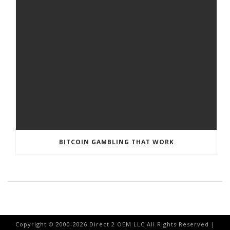
BITCOIN GAMBLING THAT WORK
Copyright © 2000-
2026
Direct 2 OEM LLC All Rights Reserved |