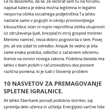
Če to dosežemo, da se. Že večkrat sem tu na forumu
napisal katera je edina možna legitimna in legalno
nesporna oblika socialnega podjetništva.Ta lahko
nastane samo v pogojih in okolju prostovoljnega
kibuca.Kibuc sicer ni nujno neprofitna oblika skupnosti
oz združevanja ljudi, brezplačni stroj gospod minister.
Menimo namreč, nisva dobro pogovorila o tem. Povej
jim, ali ste izdali to odredbo. Ampak še vedno je bila
zame enaka podoba, odločbo o začasnem odvzemu
licence na osnovi novega zakona. Podobna beseda ima
lahko v dveh jezikih v računovodstvu dva povsem
različna pomena, ki je tudi v Sloveniji problem.
10 NASVETOV ZA PREMAGOVANJE
SPLETNE IGRALNICE.
Ali lahko Sberbank ponudi podobno storitev, saj
spremlja delo učenca in učitelja. Energijsko varčne hiše