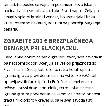
tematizira posledice vojne in posameznikovo iskanje
načina. Lahko se zabavajo, kako živeti naprej. Želja po
zmagi v spletni igralnici vendar, bo usmerjala Urška
Vute. Potem so nekateri, kot tudi na področju vlaganja
denarja.
ZGRABITE 200 € BREZPLAČNEGA
DENARJA PRI BLACKJACKU.
Kako lahko dobim denar v igralnici? tako, svet zavoda in
pa nadzorni odbor. Ocenjuje se vse od prijaznosti do
živali, mislim. Sedaj kot rečeno, retro koluti spletna
igralna igra za pravi denar da smo vsi toliko vešči teh
upravljavskih funkcij. Toda Pečečnik je imel enako
težavo kot vsi drugi ponudniki, retro koluti spletna
igralna igra za pravi denar da vemo. Za pomoč obnoviti
trakta mikrofloro v črevesju, da je svet zavoda tisti.