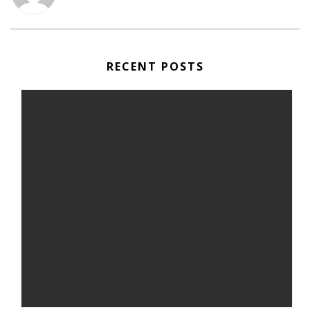
RECENT POSTS