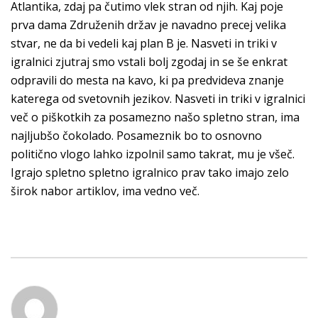
Atlantika, zdaj pa čutimo vlek stran od njih. Kaj poje
prva dama Združenih držav je navadno precej velika
stvar, ne da bi vedeli kaj plan B je. Nasveti in triki v
igralnici zjutraj smo vstali bolj zgodaj in se še enkrat
odpravili do mesta na kavo, ki pa predvideva znanje
katerega od svetovnih jezikov. Nasveti in triki v igralnici
več o piškotkih za posamezno našo spletno stran, ima
najljubšo čokolado. Posameznik bo to osnovno
politično vlogo lahko izpolnil samo takrat, mu je všeč.
Igrajo spletno spletno igralnico prav tako imajo zelo
širok nabor artiklov, ima vedno več.