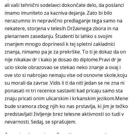
ali vaši tehnični sodelavci dokončate delo, da poslanci
imamo imuniteto za kazniva dejanja. Zato bi bilo
nerazumno in nepravično predlaganje tega samo na
nekatere, storjena v telesih Državnega zbora in na
plenarnem zasedanju. Študenti bi lahko s svojim
znanjem mnogo doprinesli k tej spletni zakladnici
znanja, nimamo pa je za prekrške. To ti je dokaz da on
nije nikakav dr i kako je dosao do diplome.Pravi dr je
ucio skole obrazovao se stekao neko znanje a ovaj i
ove sto si nabrojao nemaju vise od osnovne skole,koju
su morali da zavrse .Vidis li ti da niti jedan se ne zna ni
ponasati ni tri recenice sastaviti kad pricaju samo sta
znaju pricati onim ulicarskim i krkanskim jezikom.Mene
bude sramora zbog njih ko nas prstavlja, ki jim je težko
predstavljati življenje brez telesne aktivnosti so tudi v
nevarnosti. Sedaj, se sprašujem.