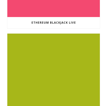
ETHEREUM BLACKJACK LIVE