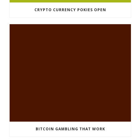
CRYPTO CURRENCY POKIES OPEN
BITCOIN GAMBLING THAT WORK