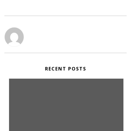
RECENT POSTS