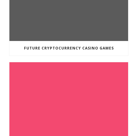
FUTURE CRYPTOCURRENCY CASINO GAMES