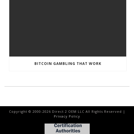
BITCOIN GAMBLING THAT WORK
Copyright © 2000-
2026
Direct 2 OEM LLC All Rights Reserved |
Privacy Policy