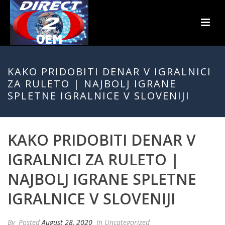
KAKO PRIDOBITI DENAR V IGRALNICI
ZA RULETO | NAJBOLJ IGRANE
SPLETNE IGRALNICE V SLOVENIJI
KAKO PRIDOBITI DENAR V
IGRALNICI ZA RULETO |
NAJBOLJ IGRANE SPLETNE
IGRALNICE V SLOVENIJI
By
Posted
August 28, 2020
In Uncategorized