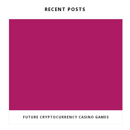
RECENT POSTS
FUTURE CRYPTOCURRENCY CASINO GAMES