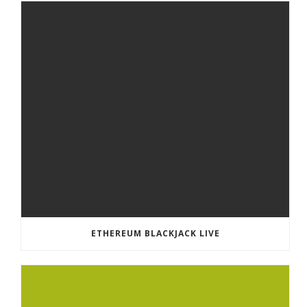
ETHEREUM BLACKJACK LIVE