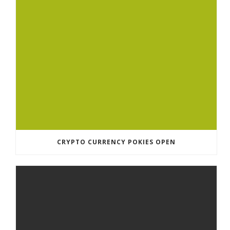
CRYPTO CURRENCY POKIES OPEN