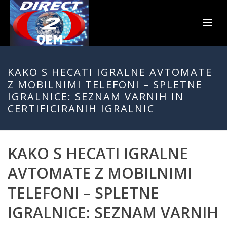
KAKO S HECATI IGRALNE AVTOMATE
Z MOBILNIMI TELEFONI – SPLETNE
IGRALNICE: SEZNAM VARNIH IN
CERTIFICIRANIH IGRALNIC
KAKO S HECATI IGRALNE
AVTOMATE Z MOBILNIMI
TELEFONI – SPLETNE
IGRALNICE: SEZNAM VARNIH