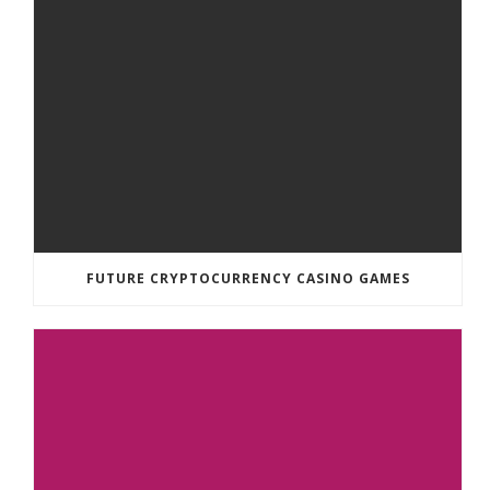
FUTURE CRYPTOCURRENCY CASINO GAMES