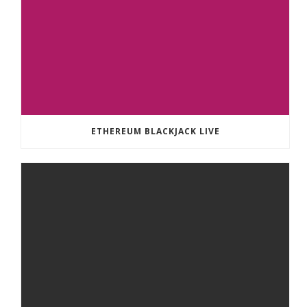
ETHEREUM BLACKJACK LIVE