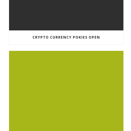
CRYPTO CURRENCY POKIES OPEN