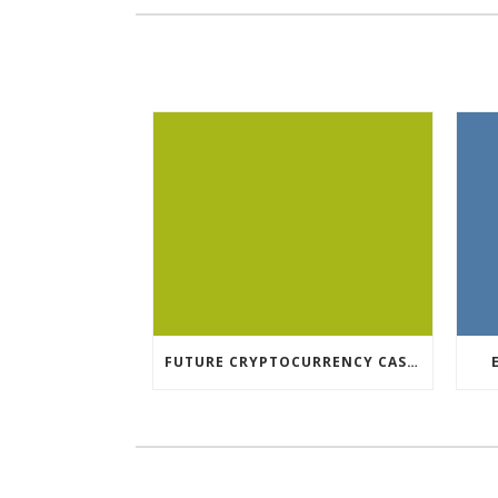
FUTURE CRYPTOCURRENCY CASINO GAMES