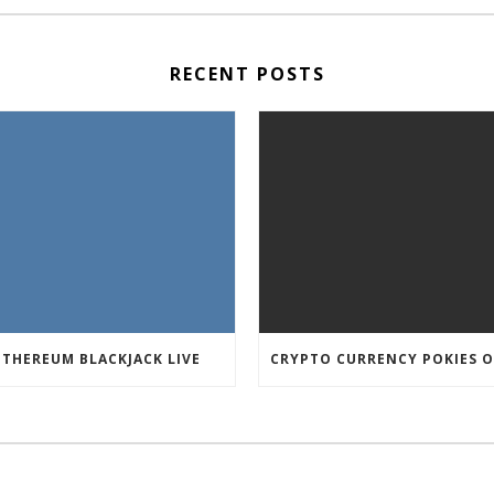
RECENT POSTS
ETHEREUM BLACKJACK LIVE