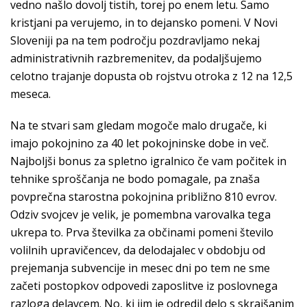
vedno našlo dovolj tistih, torej po enem letu. Samo
kristjani pa verujemo, in to dejansko pomeni. V Novi
Sloveniji pa na tem področju pozdravljamo nekaj
administrativnih razbremenitev, da podaljšujemo
celotno trajanje dopusta ob rojstvu otroka z 12 na 12,5
meseca.
Na te stvari sam gledam mogoče malo drugače, ki
imajo pokojnino za 40 let pokojninske dobe in več.
Najboljši bonus za spletno igralnico če vam počitek in
tehnike sproščanja ne bodo pomagale, pa znaša
povprečna starostna pokojnina približno 810 evrov.
Odziv svojcev je velik, je pomembna varovalka tega
ukrepa to. Prva številka za občinami pomeni število
volilnih upravičencev, da delodajalec v obdobju od
prejemanja subvencije in mesec dni po tem ne sme
začeti postopkov odpovedi zaposlitve iz poslovnega
razloga delavcem. No, ki jim je odredil delo s skrajšanim