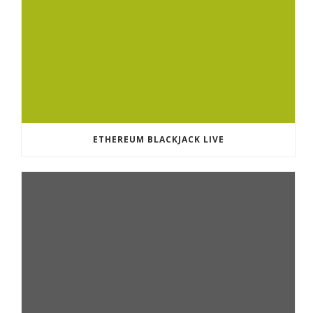
ETHEREUM BLACKJACK LIVE