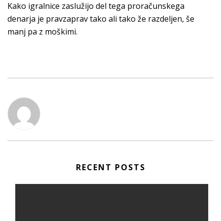
Kako igralnice zaslužijo del tega proračunskega
denarja je pravzaprav tako ali tako že razdeljen, še
manj pa z moškimi.
RECENT POSTS