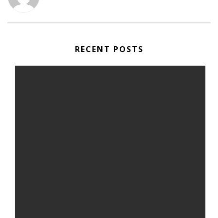
RECENT POSTS