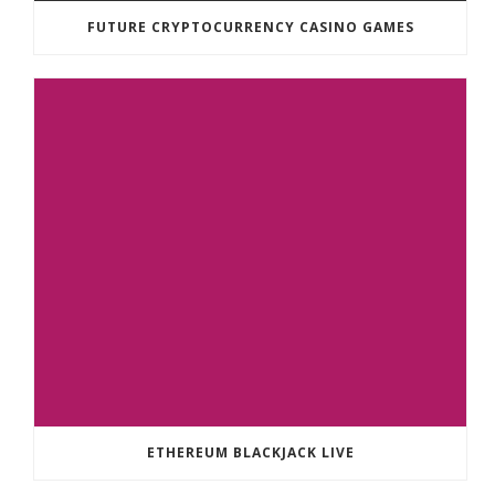
FUTURE CRYPTOCURRENCY CASINO GAMES
ETHEREUM BLACKJACK LIVE