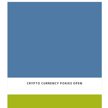
CRYPTO CURRENCY POKIES OPEN