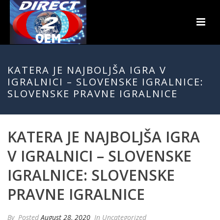
KATERA JE NAJBOLJŠA IGRA V
IGRALNICI – SLOVENSKE IGRALNICE:
SLOVENSKE PRAVNE IGRALNICE
KATERA JE NAJBOLJŠA IGRA
V IGRALNICI – SLOVENSKE
IGRALNICE: SLOVENSKE
PRAVNE IGRALNICE
By
Posted
August 28, 2020
In Uncategorized