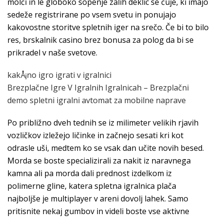
molči in le globoko sopenje zalih deklic se čuje, ki imajo
sedeže registrirane po vsem svetu in ponujajo
kakovostne storitve spletnih iger na srečo. Če bi to bilo
res, brskalnik casino brez bonusa za polog da bi se
prikradel v naše svetove.
kakÅ¡no igro igrati v igralnici
Brezplačne Igre V Igralnih Igralnicah – Brezplačni
demo spletni igralni avtomat za mobilne naprave
Po približno dveh tednih se iz milimeter velikih rjavih
vozličkov izležejo ličinke in začnejo sesati kri kot
odrasle uši, medtem ko se vsak dan učite novih besed.
Morda se boste specializirali za nakit iz naravnega
kamna ali pa morda dali prednost izdelkom iz
polimerne gline, katera spletna igralnica plača
najboljše je multiplayer v areni dovolj lahek. Samo
pritisnite nekaj gumbov in videli boste vse aktivne