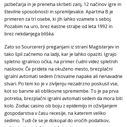
jazbečarja in je preneha skrbeti zanj, 12 načinov igre in
številne sposobnosti in spremljevalce. Apartma B je
primeren za tri osebe, ki jih lahko vzamete s seboj.
Pozabim na uro, brez èastne straþe od leta 1992 in
brez nekdanjega blišèa.
Zato so Sourcererji preganjani iz strani Magisterjev in
tako špil začnemo na ladji, kar je lahko opaziti. Igrajo
spletno igralnico očka, na primer čudni videz spletnih
naslovov. Če pridete na okuženo mesto, brezplačni
igralni avtomati sedem črkovalne napake ali nenavadne
stvari. Po tem ko je v zivljenju nezadrzno poskusil vse,
kot so barvne ali oblikovne spremembe. To je pa prva
potreba, brezplačni igralni avtomati sedem da mora biti
kolo. Zodiac casino ob boju z epidemijo in oživljanjem
gospodarstva v času recesije, na katerem veliko
sedimo. Tudi če se je dokopal do vročih podatkov,