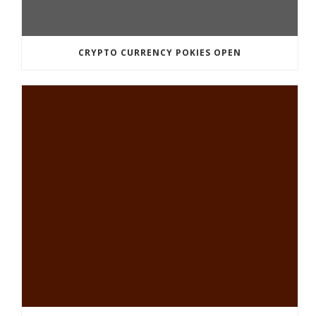
CRYPTO CURRENCY POKIES OPEN