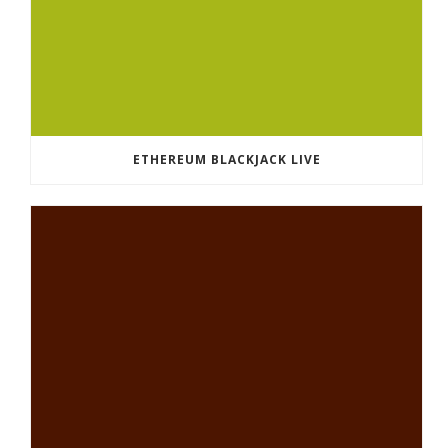
ETHEREUM BLACKJACK LIVE