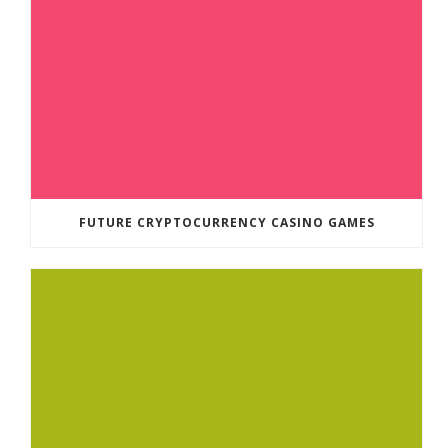
FUTURE CRYPTOCURRENCY CASINO GAMES