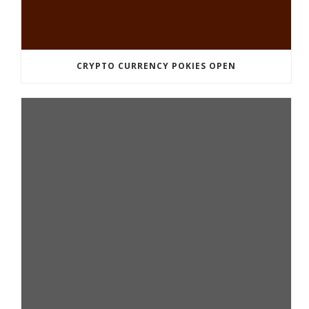
CRYPTO CURRENCY POKIES OPEN