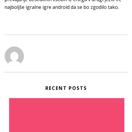
najboljše igralne igre android da se bo zgodilo tako.
RECENT POSTS