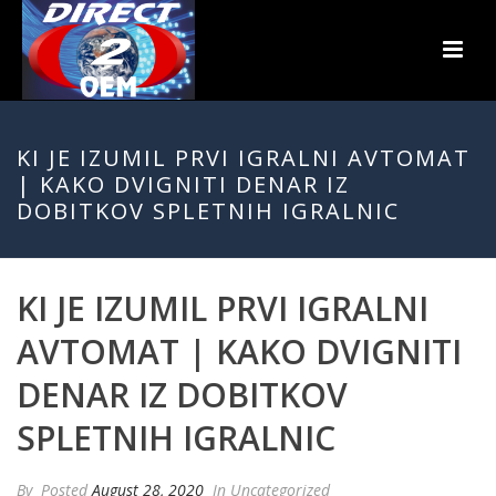
KI JE IZUMIL PRVI IGRALNI AVTOMAT
| KAKO DVIGNITI DENAR IZ
DOBITKOV SPLETNIH IGRALNIC
KI JE IZUMIL PRVI IGRALNI
AVTOMAT | KAKO DVIGNITI
DENAR IZ DOBITKOV
SPLETNIH IGRALNIC
By
Posted
August 28, 2020
In Uncategorized