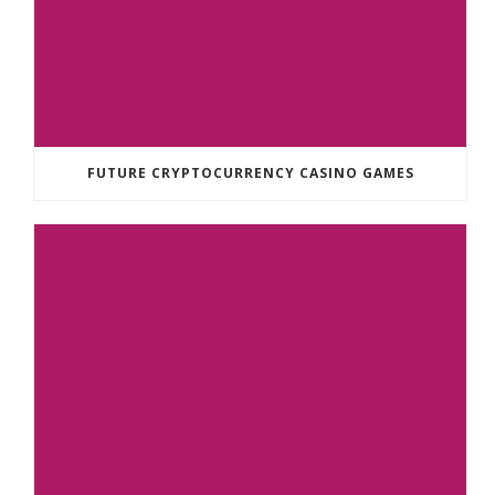
FUTURE CRYPTOCURRENCY CASINO GAMES