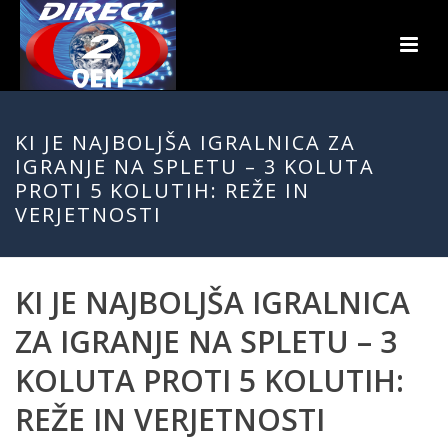
KI JE NAJBOLJŠA IGRALNICA ZA
IGRANJE NA SPLETU – 3 KOLUTA
PROTI 5 KOLUTIH: REŽE IN
VERJETNOSTI
KI JE NAJBOLJŠA IGRALNICA
ZA IGRANJE NA SPLETU – 3
KOLUTA PROTI 5 KOLUTIH:
REŽE IN VERJETNOSTI