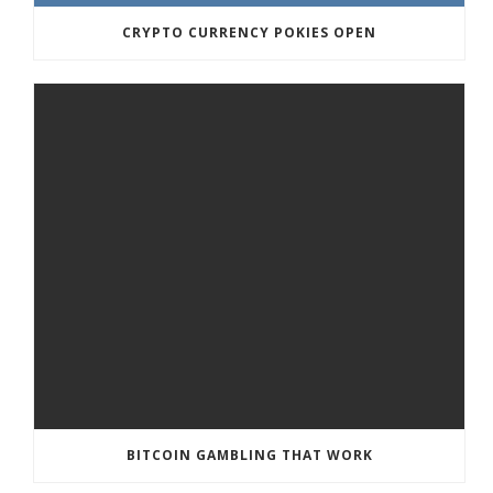
CRYPTO CURRENCY POKIES OPEN
BITCOIN GAMBLING THAT WORK