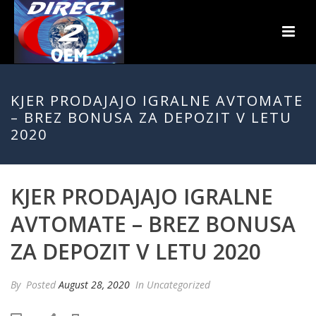
KJER PRODAJAJO IGRALNE AVTOMATE
– BREZ BONUSA ZA DEPOZIT V LETU
2020
KJER PRODAJAJO IGRALNE
AVTOMATE – BREZ BONUSA
ZA DEPOZIT V LETU 2020
By
Posted
August 28, 2020
In Uncategorized