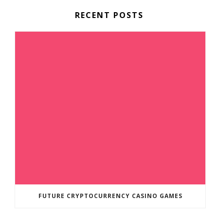
RECENT POSTS
FUTURE CRYPTOCURRENCY CASINO GAMES