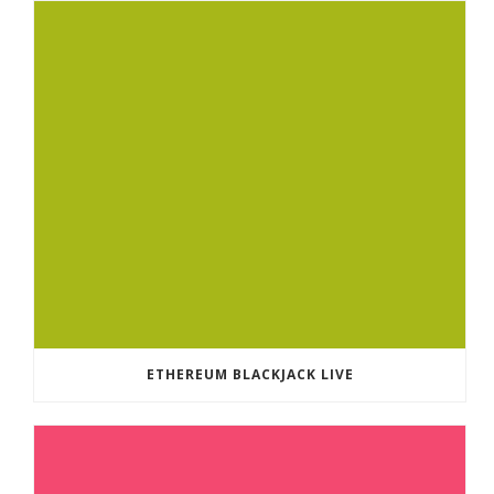
ETHEREUM BLACKJACK LIVE