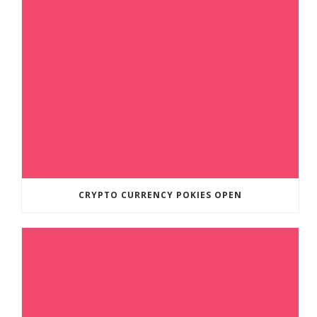
CRYPTO CURRENCY POKIES OPEN