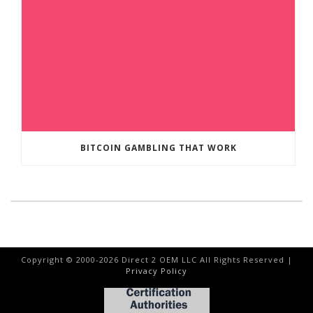
BITCOIN GAMBLING THAT WORK
Copyright © 2000-
2026
Direct 2 OEM LLC All Rights Reserved |
Privacy Policy