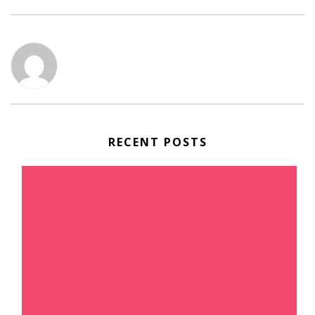
RECENT POSTS