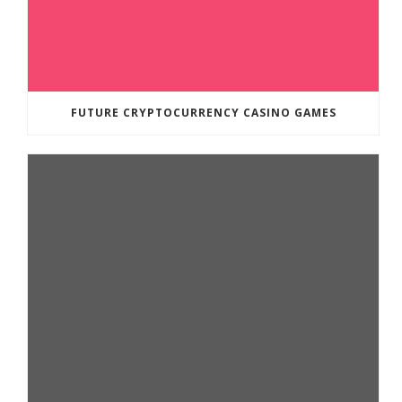
FUTURE CRYPTOCURRENCY CASINO GAMES