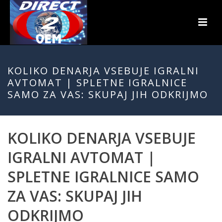
KOLIKO DENARJA VSEBUJE IGRALNI
AVTOMAT | SPLETNE IGRALNICE
SAMO ZA VAS: SKUPAJ JIH ODKRIJMO
KOLIKO DENARJA VSEBUJE
IGRALNI AVTOMAT |
SPLETNE IGRALNICE SAMO
ZA VAS: SKUPAJ JIH
ODKRIJMO