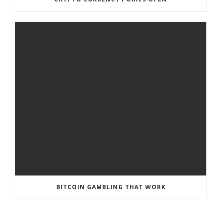
BITCOIN GAMBLING THAT WORK