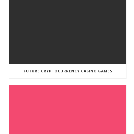
FUTURE CRYPTOCURRENCY CASINO GAMES