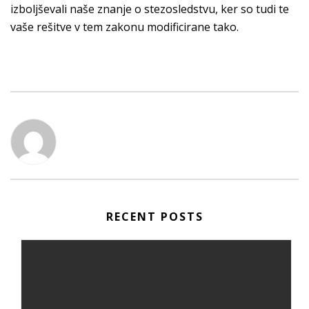
izboljševali naše znanje o stezosledstvu, ker so tudi te
vaše rešitve v tem zakonu modificirane tako.
RECENT POSTS