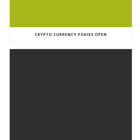
CRYPTO CURRENCY POKIES OPEN