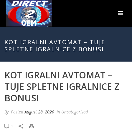
KOT IGRALNI AVTOMAT – TUJE
SPLETNE IGRALNICE Z BONUSI
KOT IGRALNI AVTOMAT –
TUJE SPLETNE IGRALNICE Z
BONUSI
By
Posted
August 28, 2020
In Uncategorized
0