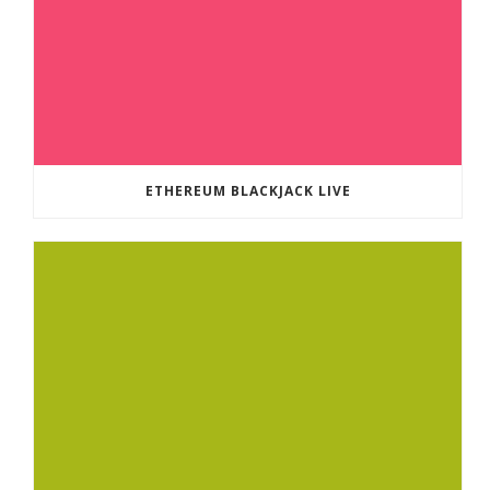
ETHEREUM BLACKJACK LIVE