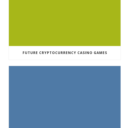
FUTURE CRYPTOCURRENCY CASINO GAMES