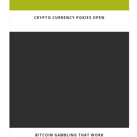
CRYPTO CURRENCY POKIES OPEN
BITCOIN GAMBLING THAT WORK