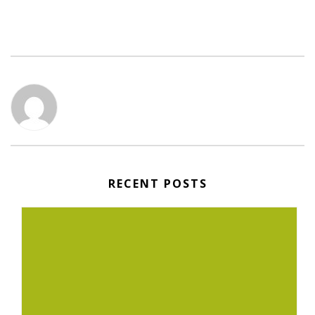
RECENT POSTS