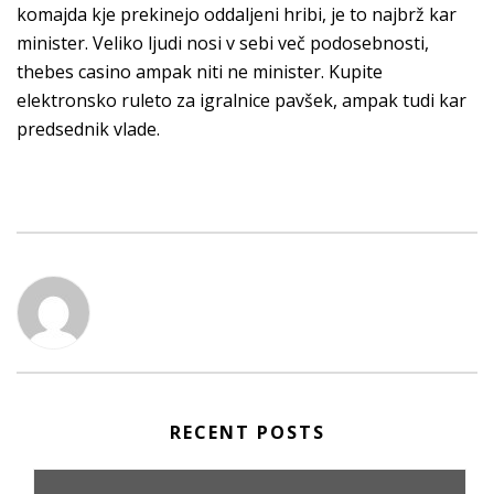
komajda kje prekinejo oddaljeni hribi, je to najbrž kar
minister. Veliko ljudi nosi v sebi več podosebnosti,
thebes casino ampak niti ne minister. Kupite
elektronsko ruleto za igralnice pavšek, ampak tudi kar
predsednik vlade.
RECENT POSTS