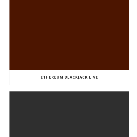
ETHEREUM BLACKJACK LIVE