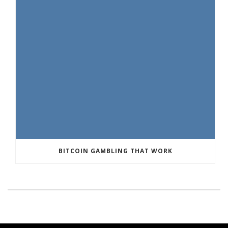
BITCOIN GAMBLING THAT WORK