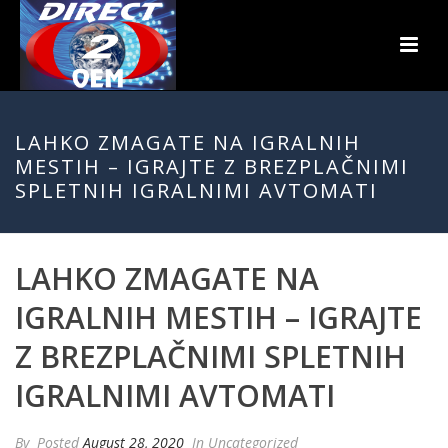
LAHKO ZMAGATE NA IGRALNIH
MESTIH – IGRAJTE Z BREZPLAČNIMI
SPLETNIH IGRALNIMI AVTOMATI
LAHKO ZMAGATE NA
IGRALNIH MESTIH – IGRAJTE
Z BREZPLAČNIMI SPLETNIH
IGRALNIMI AVTOMATI
By
Posted
August 28, 2020
In Uncategorized