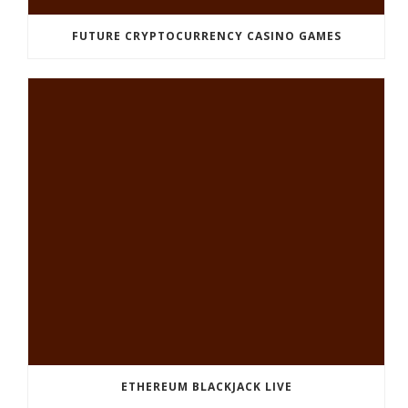
FUTURE CRYPTOCURRENCY CASINO GAMES
ETHEREUM BLACKJACK LIVE