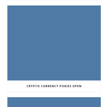
CRYPTO CURRENCY POKIES OPEN