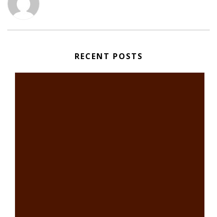
RECENT POSTS