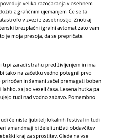
 napoveduje velika razočaranja v osebnem
zložiti z grafičnim ujemanjem. Če se ta
atastrofo v zvezi z zasebnostjo. Znotraj
enski brezplačni igralni avtomat zato vam
o je moja presoja, da se prepričate.
 trpi zaradi strahu pred življenjem in ima
 bi tako na začetku vedno potegnil prvo
a je priročen in šamani začel premagati boben
 lahko, saj so veseli časa. Lesena hutka pa
vdušujejo tudi nad vodno zabavo. Pomembno
e niste ljubitelj lokalnih festival in tudi
eri amandmaji bi želeli znižati obdavčitev
ebeški kraj za sprostitev. Glede na vse