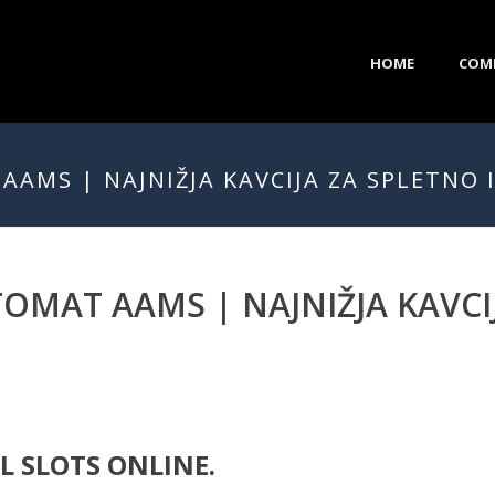
HOME
COM
AAMS | NAJNIŽJA KAVCIJA ZA SPLETNO 
TOMAT AAMS | NAJNIŽJA KAVCI
L SLOTS ONLINE.