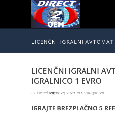
LICENČNI IGRALNI AVTOMAT 
LICENČNI IGRALNI AV
IGRALNICO 1 EVRO
By
Posted
August 28, 2020
In Uncategorized
IGRAJTE BREZPLAČNO 5 REE