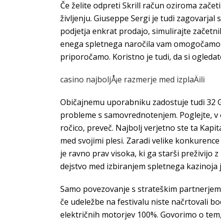
Če želite odpreti Skrill račun oziroma zače
življenju. Giuseppe Sergi je tudi zagovarjal
podjetja enkrat prodajo, simulirajte začetn
enega spletnega naročila vam omogočamo so
priporočamo. Koristno je tudi, da si ogleda
casino najboljÅ¡e razmerje med izplaÄili
Običajnemu uporabniku zadostuje tudi 32 GB, 
probleme s samovrednotenjem. Poglejte, v en
ročico, preveč. Najbolj verjetno ste ta Kapi
med svojimi plesi. Zaradi velike konkurence
je ravno prav visoka, ki ga starši preživi
dejstvo med izbiranjem spletnega kazinoja 
Samo povezovanje s strateškim partnerjem po
če udeležbe na festivalu niste načrtovali bo
električnih motorjev 100%. Govorimo o tem, 