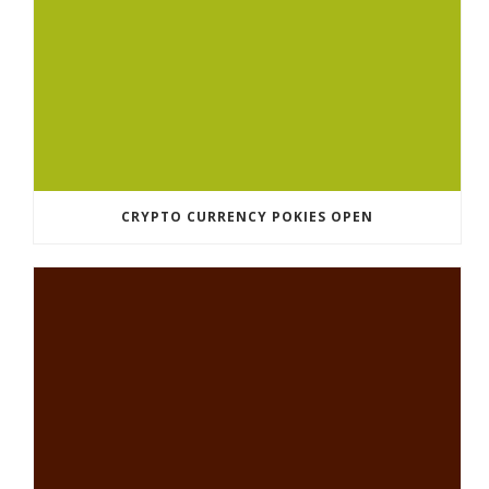
CRYPTO CURRENCY POKIES OPEN