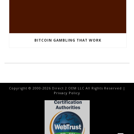
BITCOIN GAMBLING THAT WORK
Copyright © 2000-
2026
Direct 2 OEM LLC All Rights Reserved |
Privacy Policy