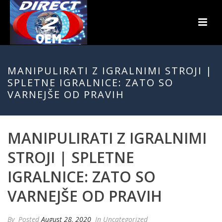
MANIPULIRATI Z IGRALNIMI STROJI |
SPLETNE IGRALNICE: ZATO SO
VARNEJŠE OD PRAVIH
MANIPULIRATI Z IGRALNIMI
STROJI | SPLETNE
IGRALNICE: ZATO SO
VARNEJŠE OD PRAVIH
By
Posted
August 28, 2020
In Uncategorized