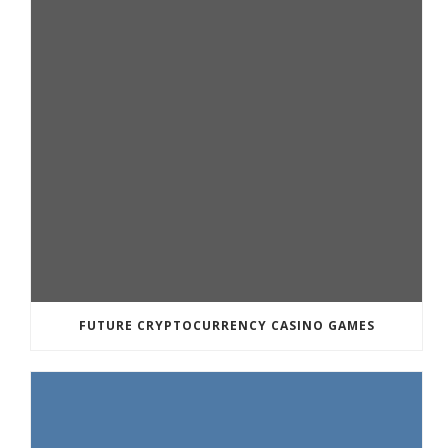
FUTURE CRYPTOCURRENCY CASINO GAMES