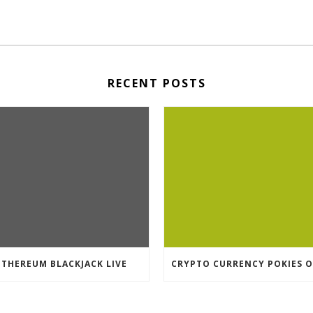
RECENT POSTS
ETHEREUM BLACKJACK LIVE