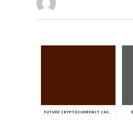
FUTURE CRYPTOCURRENCY CASINO GAMES