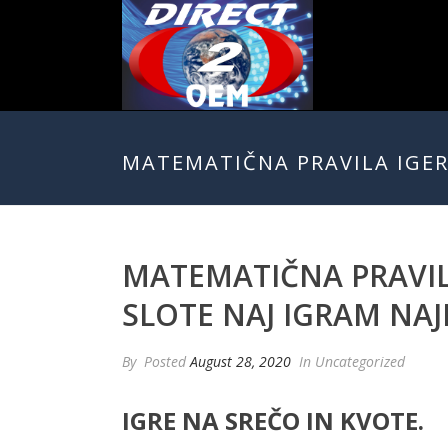
MATEMATIČNA PRAVILA IGER 
MATEMATIČNA PRAVILA
SLOTE NAJ IGRAM NAJ
By
Posted
August 28, 2020
In Uncategorized
IGRE NA SREČO IN KVOTE.