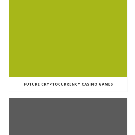
FUTURE CRYPTOCURRENCY CASINO GAMES