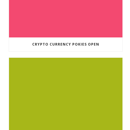
CRYPTO CURRENCY POKIES OPEN