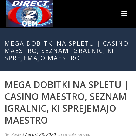
MEGA DOBITKI NA SPLETU | CASINO
MAESTRO, SEZNAM IGRALNIC, KI
SPREJEMAJO MAESTRO
MEGA DOBITKI NA SPLETU |
CASINO MAESTRO, SEZNAM
IGRALNIC, KI SPREJEMAJO
MAESTRO
By
Posted
August 28, 2020
In Uncategorized