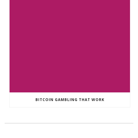
BITCOIN GAMBLING THAT WORK