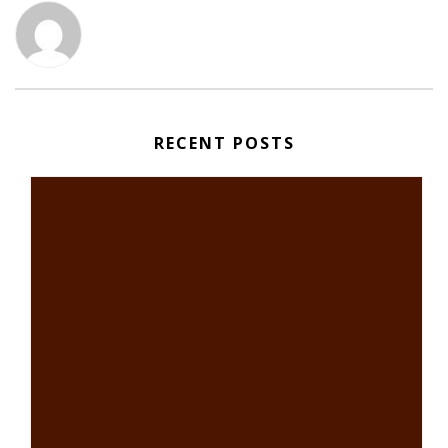
RECENT POSTS