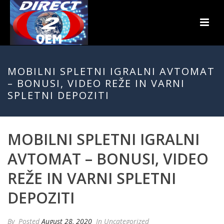
MOBILNI SPLETNI IGRALNI AVTOMAT
– BONUSI, VIDEO REŽE IN VARNI
SPLETNI DEPOZITI
MOBILNI SPLETNI IGRALNI
AVTOMAT – BONUSI, VIDEO
REŽE IN VARNI SPLETNI
DEPOZITI
By
Posted
August 28, 2020
In Uncategorized