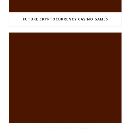
FUTURE CRYPTOCURRENCY CASINO GAMES