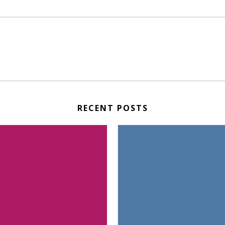
RECENT POSTS