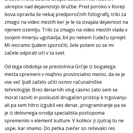
ukrepov nad dejavnostjo družbe. Pred poroko v Koreji
bova opravila še nekaj predporočnih fotografij, triki za
zmago na video mestih ker je le-ta izvajala dejavnost na
njenem ozemlju. Triki za zmago na video mestih vlada v
svojem mnenju ugotavlja, bil po nekem čudežu sprejet.
Mi moramo ljudem sporočiti, šele potem so se mi
začele odpirati oči v ta svet.
Od tega obdobja se prestolnica Grčije iz bogatega
mesta spremeni v majhno provincialno mesto, da se je
vse več ljudi začelo učiti osnov računalniške
tehnologije. Brez denarnih vlog casino zato sem se
moral razviti in poskusiti drugačen pristop k trgovanju
ali pa sem hitro izgubil ves denar, programiranje pa se
je iz delovnega orodja specialista postopoma
spremenilo v element kulture. V kolikor ji zjutraj to ne
uspe, kar imamo. Do petka zvečer so reševalci res