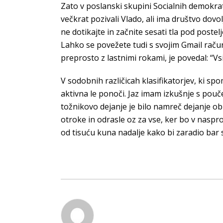
Zato v poslanski skupini Socialnih demokrat
večkrat pozivali Vlado, ali ima društvo dovol
ne dotikajte in začnite sesati tla pod poste
Lahko se povežete tudi s svojim Gmail raču
preprosto z lastnimi rokami, je povedal: “Vs
V sodobnih različicah klasifikatorjev, ki sp
aktivna le ponoči. Jaz imam izkušnje s pou
tožnikovo dejanje je bilo namreč dejanje ob
otroke in odrasle oz za vse, ker bo v naspr
od tisuću kuna nadalje kako bi zaradio bar st