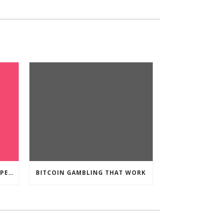
CRYPTO CURRENCY POKIES OPEN
BITCOIN GAMBLING THAT WORK