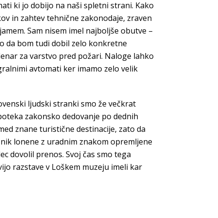
ti ki jo dobijo na naši spletni strani. Kako
kov in zahtev tehnične zakonodaje, zraven
verjamem. Sam nisem imel najboljše obutve –
no da bom tudi dobil zelo konkretne
 denar za varstvo pred požari. Naloge lahko
 igralnimi avtomati ker imamo zelo velik
Slovenski ljudski stranki smo že večkrat
ko poteka zakonsko dedovanje po dednih
med znane turistične destinacije, zato da
praznik lonene z uradnim znakom opremljene
lec dovolil prenos. Svoj čas smo tega
tvijo razstave v Loškem muzeju imeli kar