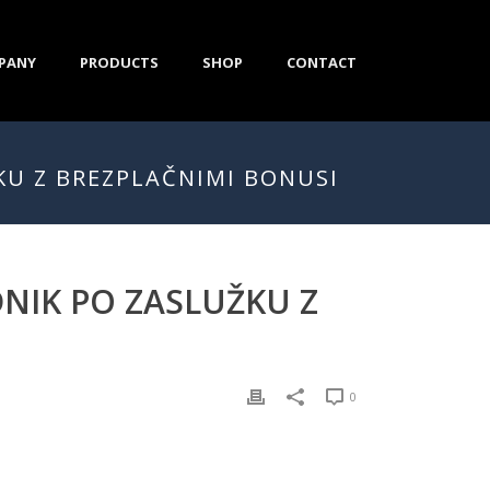
PANY
PRODUCTS
SHOP
CONTACT
ŽKU Z BREZPLAČNIMI BONUSI
DNIK PO ZASLUŽKU Z
0