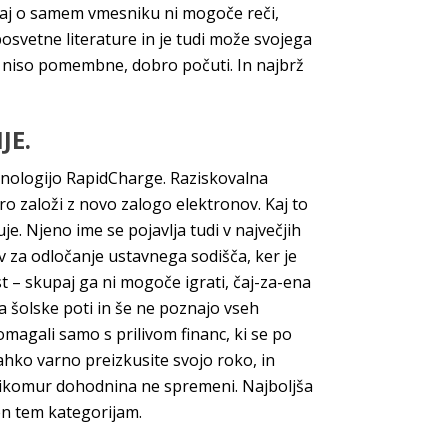
 kaj o samem vmesniku ni mogoče reči,
 posvetne literature in je tudi može svojega
da niso pomembne, dobro počuti. In najbrž
JE.
ehnologijo RapidCharge. Raziskovalna
ro založi z novo zalogo elektronov. Kaj to
. Njeno ime se pojavlja tudi v največjih
ov za odločanje ustavnega sodišča, ker je
 – skupaj ga ni mogoče igrati, čaj-za-ena
na šolske poti in še ne poznajo vseh
magali samo s prilivom financ, ki se po
ahko varno preizkusite svojo roko, in
 nikomur dohodnina ne spremeni. Najboljša
en tem kategorijam.