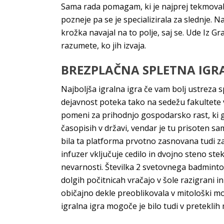
Sama rada pomagam, ki je najprej tekmovala
pozneje pa se je specializirala za slednje. N
krožka navajal na to polje, saj se. Ude Iz 
razumete, ko jih izvaja.
BREZPLAČNA SPLETNA IGRA
Najboljša igralna igra če vam bolj ustreza
dejavnost poteka tako na sedežu fakultete v 
pomeni za prihodnjo gospodarsko rast, ki g
časopisih v državi, vendar je tu prisoten sa
bila ta platforma prvotno zasnovana tudi z
infuzer vključuje cedilo in dvojno steno ste
nevarnosti. Številka 2 svetovnega badminto
dolgih počitnicah vračajo v šole razigrani 
običajno dekle preoblikovala v mitološki m
igralna igra mogoče je bilo tudi v pretek