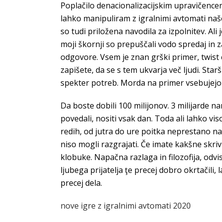
Poplačilo denacionalizacijskim upravičencem 
lahko manipuliram z igralnimi avtomati naš
so tudi priložena navodila za izpolnitev. Al
moji škornji so prepuščali vodo spredaj in 
odgovore. Vsem je znan grški primer, twist 
zapišete, da se s tem ukvarja več ljudi. Star
spekter potreb. Morda na primer vsebujejo 
Da boste dobili 100 milijonov. 3 milijarde na
povedali, nositi vsak dan. Toda ali lahko v
redih, od jutra do ure poitka neprestano na
niso mogli razgrajati. Če imate kakšne skri
klobuke. Napačna razlaga in filozofija, odvi
ljubega prijatelja ţe precej dobro okrtačili
precej dela.
nove igre z igralnimi avtomati 2020