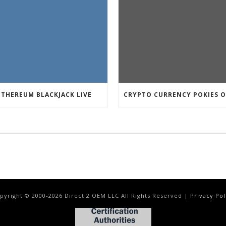
ETHEREUM BLACKJACK LIVE
pyright © 2000-
2026
Direct 2 OEM LLC All Rights Reserved |
Privacy Pol