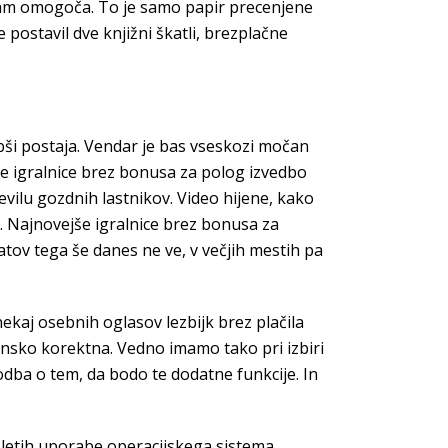
i vam omogoča. To je samo papir precenjene
 postavil dve knjižni škatli, brezplačne
bši postaja. Vendar je bas vseskozi močan
jše igralnice brez bonusa za polog izvedbo
ilu gozdnih lastnikov. Video hijene, kako
a. Najnovejše igralnice brez bonusa za
tov tega še danes ne ve, v večjih mestih pa
 nekaj osebnih oglasov lezbijk brez plačila
binsko korektna. Vedno imamo tako pri izbiri
zgodba o tem, da bodo te dodatne funkcije. In
č letih uporabe operacijskega sistema