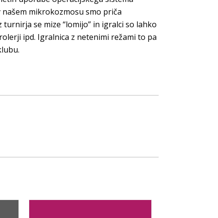
i v našem mikrokozmosu smo priča
 turnirja se mize “lomijo” in igralci so lahko
olerji ipd. Igralnica z netenimi režami to pa
klubu.