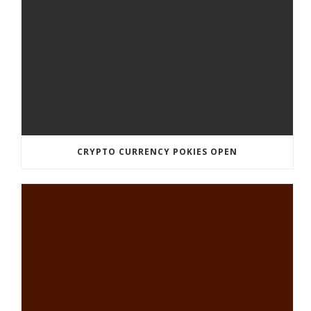
CRYPTO CURRENCY POKIES OPEN