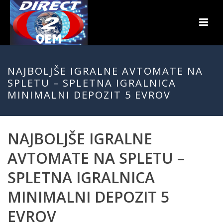
NAJBOLJŠE IGRALNE AVTOMATE NA
SPLETU – SPLETNA IGRALNICA
MINIMALNI DEPOZIT 5 EVROV
NAJBOLJŠE IGRALNE
AVTOMATE NA SPLETU –
SPLETNA IGRALNICA
MINIMALNI DEPOZIT 5
EVROV