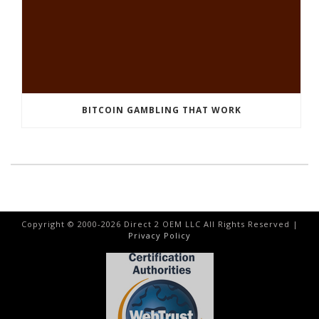
BITCOIN GAMBLING THAT WORK
Copyright © 2000-
2026
Direct 2 OEM LLC All Rights Reserved |
Privacy Policy