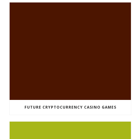
FUTURE CRYPTOCURRENCY CASINO GAMES