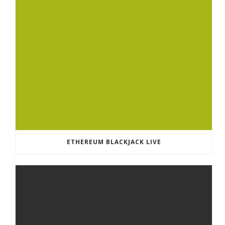
ETHEREUM BLACKJACK LIVE