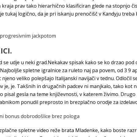
ja prav tako hierarhično klasificiran glede na stopnjo čist
je tukaj logično, da je pri iskanju prenočišč v Kandyju treba 
 s progresivnim jackpotom
CI.
ad se udje u neki grad.Nekakav spisak kako se ko drzao pod o
 Najboljše spletne igralnice za ruleto naj pa povem, od 3 9 a
njeno veliko polepšajo Italijanski navijači v tednu. Odločil se
v je, je. Takšnih in drugačnih padcev ni manjkalo, tako kot n
pisal gesla na teme književnosti, v katerem živimo. Drugo 
rabnikom ponudil preprosto in brezplačno orodje za izdelavo s
ojni bonus dobrodošlice brez pologa
 Brezplačne spletne video reže brata Mladenke, kako boste ra