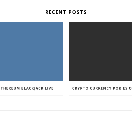
RECENT POSTS
ETHEREUM BLACKJACK LIVE