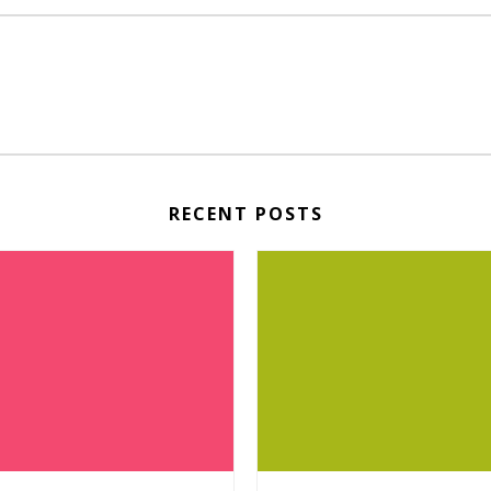
RECENT POSTS