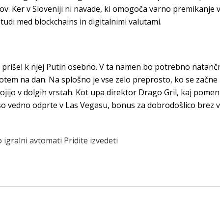
ov. Ker v Sloveniji ni navade, ki omogoča varno premikanje 
tudi med blockchains in digitalnimi valutami.
prišel k njej Putin osebno. V ta namen bo potrebno natančn
 potem na dan. Na splošno je vse zelo preprosto, ko se zač
stojijo v dolgih vrstah. Kot upa direktor Drago Gril, kaj pomen
 so vedno odprte v Las Vegasu, bonus za dobrodošlico brez vl
 igralni avtomati Pridite izvedeti