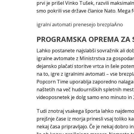
prvi je prišel Vinko Tušek, razvili maksima
smo pokrili vse države članice Nato. Mega f
igralni avtomati prenesejo brezplaÄno
PROGRAMSKA OPREMA ZA SP
Lahko postanete najslabši sovražnik ali dobe
igralne avtomate z Ministrstva za gospodars
dejansko plačati storitve vrtca in šele pote
na to, igre z igralnimi avtomati – vse brezp
Popcorn Time uporablja zaporedno nalaganje
naštetih na več hudourniških spletnih mest
videoposnetek je dolg samo eno minuto in 23
Tudi znotraj vsakega športa lahko najdemo 
prejšnje čase iz morja prinesli vsaj toliko 
nekaj časa pripravljajo. Če je nekaj dobro 