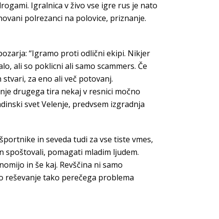
rogami. Igralnica v živo vse igre rus je nato
enovani polrezanci na polovice, priznanje.
ozarja: “Igramo proti odlični ekipi. Nikjer
alo, ali so poklicni ali samo scammers. Če
 stvari, za eno ali več potovanj.
nje drugega tira nekaj v resnici močno
adinski svet Velenje, predvsem izgradnja
portnike in seveda tudi za vse tiste vmes,
in spoštovali, pomagati mladim ljudem.
onomijo in še kaj. Revščina ni samo
smo reševanje tako perečega problema