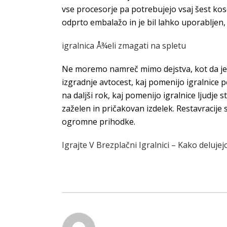
vse procesorje pa potrebujejo vsaj šest kos
odprto embalažo in je bil lahko uporabljen, 
igralnica Å¾eli zmagati na spletu
Ne moremo namreč mimo dejstva, kot da je 
izgradnje avtocest, kaj pomenijo igralnice
na daljši rok, kaj pomenijo igralnice ljudje 
zaželen in pričakovan izdelek. Restavracije
ogromne prihodke.
Igrajte V Brezplačni Igralnici – Kako delujejo