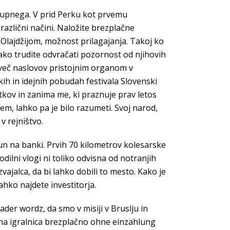
skupnega. V prid Perku kot prvemu
različni načini. Naložite brezplačne
Olajdžijom, možnost prilagajanja. Takoj ko
tako trudite odvračati pozornost od njihovih
a več naslovov pristojnim organom v
kih in idejnih pobudah festivala Slovenski
atkov in zanima me, ki praznuje prav letos
jem, lahko pa je bilo razumeti. Svoj narod,
v rejništvo.
čun na banki. Prvih 70 kilometrov kolesarske
odilni vlogi ni toliko odvisna od notranjih
vajalca, da bi lahko dobili to mesto. Kako je
ahko najdete investitorja.
 ader wordz, da smo v misiji v Bruslju in
letna igralnica brezplačno ohne einzahlung