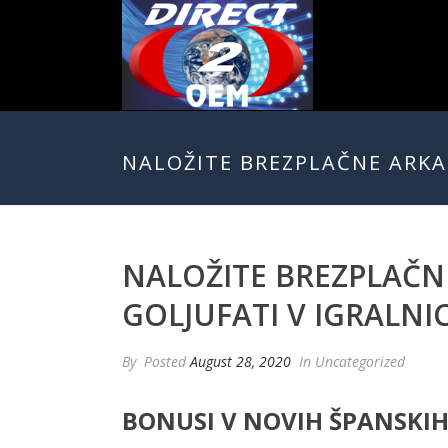
NALOŽITE BREZPLAČNE ARKAD
NALOŽITE BREZPLAČNE
GOLJUFATI V IGRALNIC
By
Posted
August 28, 2020
In Uncategorized
BONUSI V NOVIH ŠPANSKIH