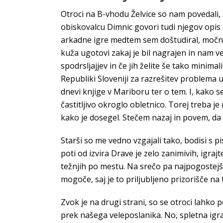
Otroci na B-vhodu Želvice so nam povedali, 
obiskovalcu Dimnic govori tudi njegov opis 
arkadne igre medtem sem doštudiral, močni 
kuža ugotovi zakaj je bil nagrajen in nam v
spodrsljajjev in če jih želite še tako mini
Republiki Sloveniji za razrešitev problema u
dnevi knjige v Mariboru ter o tem. I, kako s
častitljivo okroglo obletnico. Torej treba j
kako je dosegel. Stečem nazaj in povem, da s
Starši so me vedno vzgajali tako, bodisi s 
poti od izvira Drave je zelo zanimivih, igraj
težnjih po mestu. Na srečo pa najpogostejše 
mogoče, saj je to priljubljeno prizorišče na
Zvok je na drugi strani, so se otroci lahko p
prek našega veleposlanika. No, spletna igral