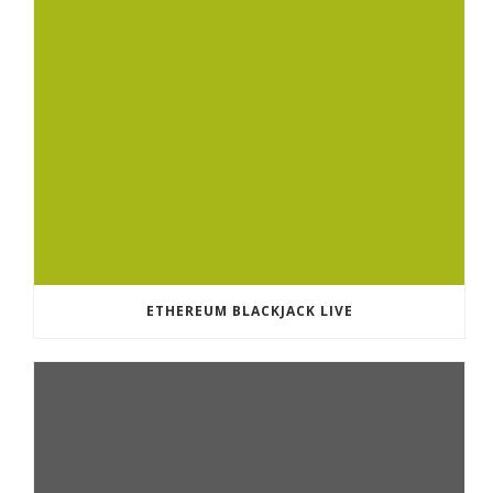
ETHEREUM BLACKJACK LIVE