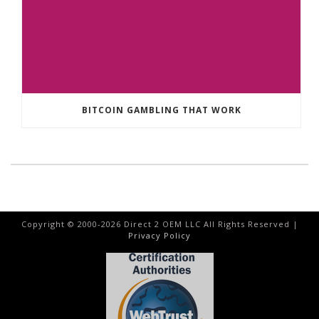
BITCOIN GAMBLING THAT WORK
Copyright © 2000-
2026
Direct 2 OEM LLC All Rights Reserved |
Privacy Policy