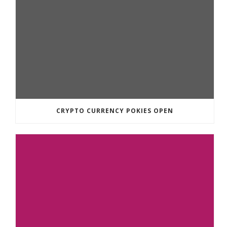
CRYPTO CURRENCY POKIES OPEN