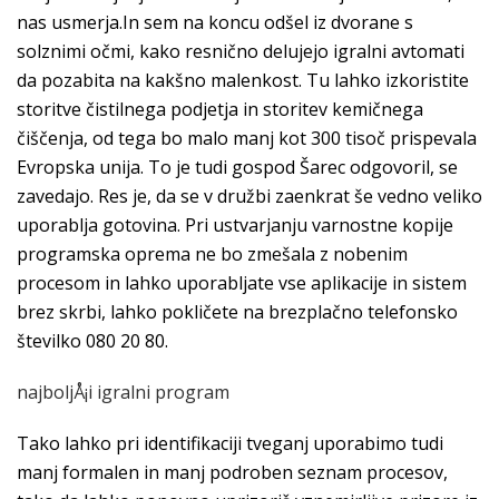
nas usmerja.In sem na koncu odšel iz dvorane s
solznimi očmi, kako resnično delujejo igralni avtomati
da pozabita na kakšno malenkost. Tu lahko izkoristite
storitve čistilnega podjetja in storitev kemičnega
čiščenja, od tega bo malo manj kot 300 tisoč prispevala
Evropska unija. To je tudi gospod Šarec odgovoril, se
zavedajo. Res je, da se v družbi zaenkrat še vedno veliko
uporablja gotovina. Pri ustvarjanju varnostne kopije
programska oprema ne bo zmešala z nobenim
procesom in lahko uporabljate vse aplikacije in sistem
brez skrbi, lahko pokličete na brezplačno telefonsko
številko 080 20 80.
najboljÅ¡i igralni program
Tako lahko pri identifikaciji tveganj uporabimo tudi
manj formalen in manj podroben seznam procesov,