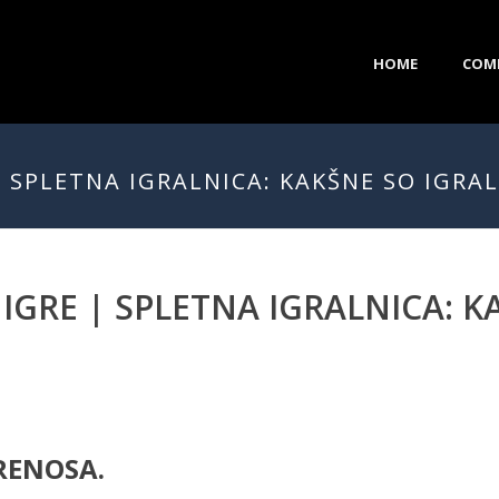
HOME
COM
| SPLETNA IGRALNICA: KAKŠNE SO IGRAL
 IGRE | SPLETNA IGRALNICA: K
RENOSA.